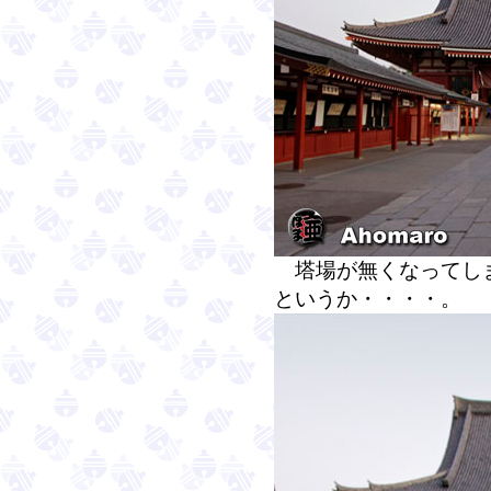
塔場が無くなってしま
というか・・・・。