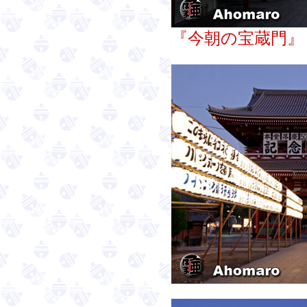
『今朝の宝蔵門』