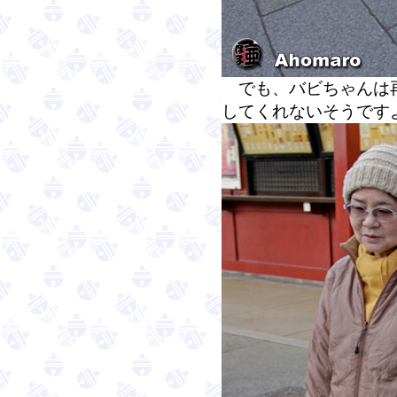
でも、バビちゃんは再
してくれないそうです