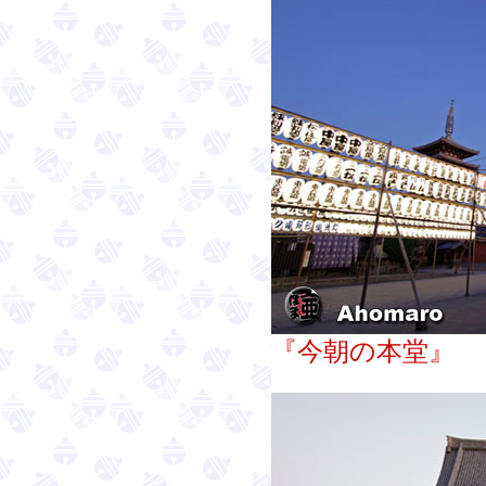
『今朝の本堂』