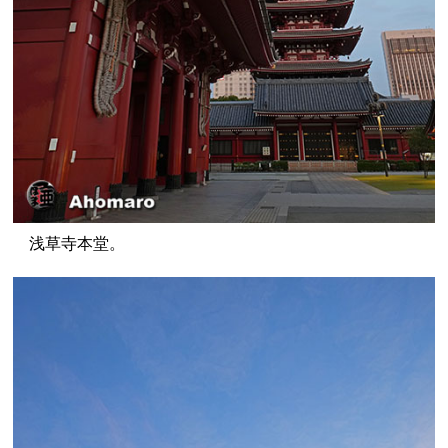
浅草寺本堂。