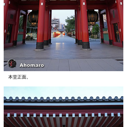
本堂正面。