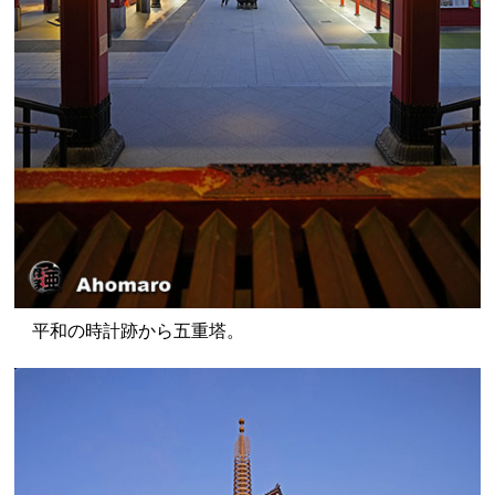
平和の時計跡から五重塔。