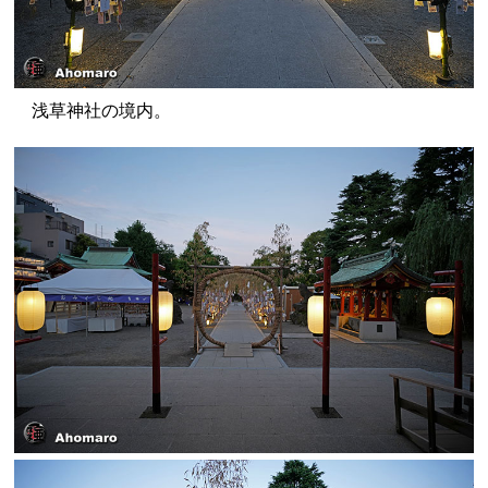
浅草神社の境内。