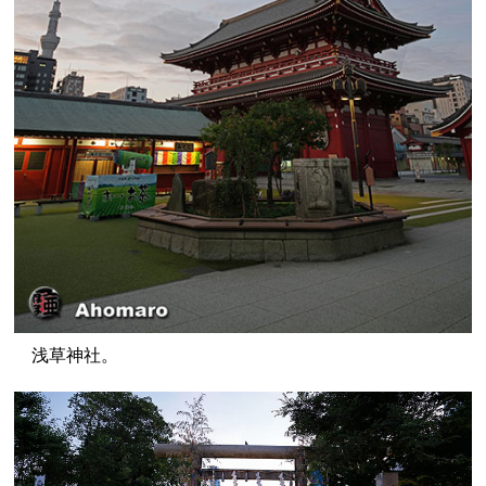
浅草神社。