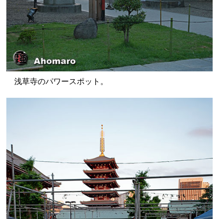
浅草寺のパワースポット。