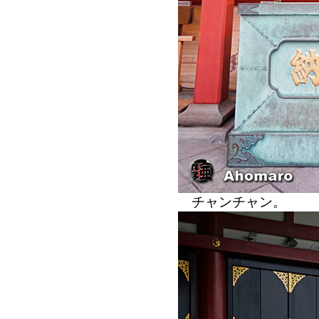
チャンチャン。