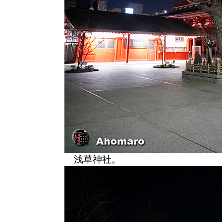
浅草神社。