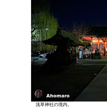
浅草神社の境内。