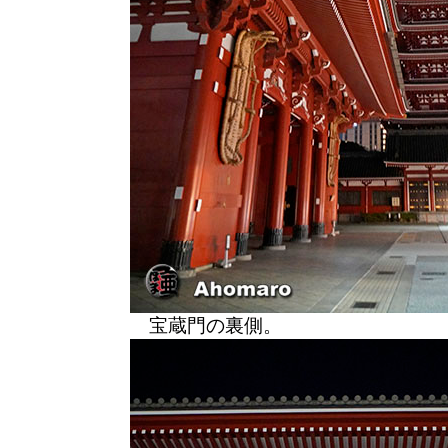
宝蔵門の裏側。