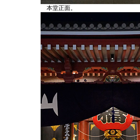
本堂正面。