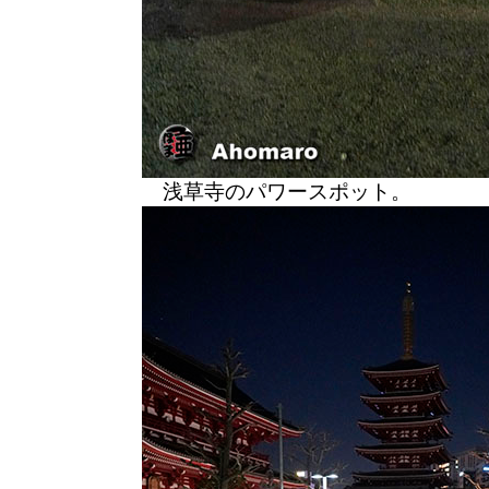
浅草寺のパワースポット。