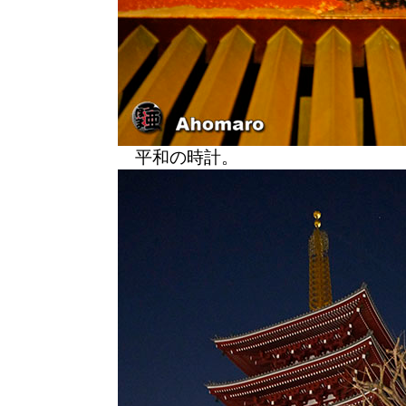
平和の時計。