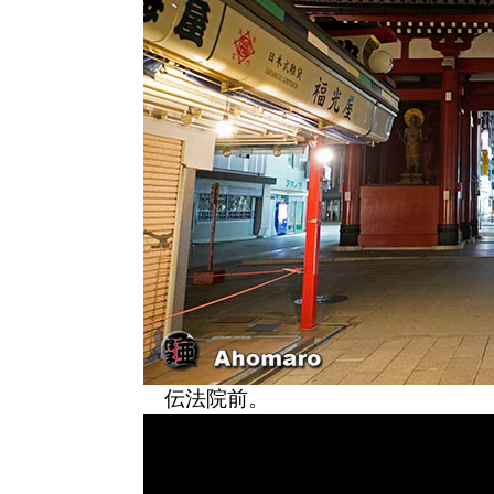
伝法院前。