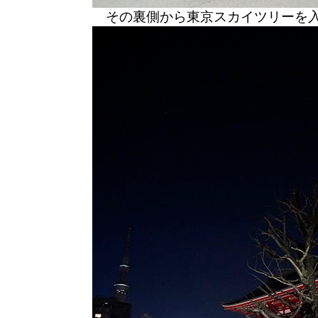
その裏側から東京スカイツリーを