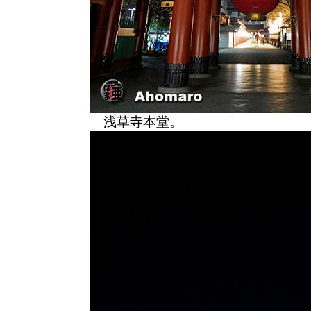
浅草寺本堂。