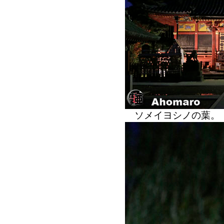
ソメイヨシノの葉。