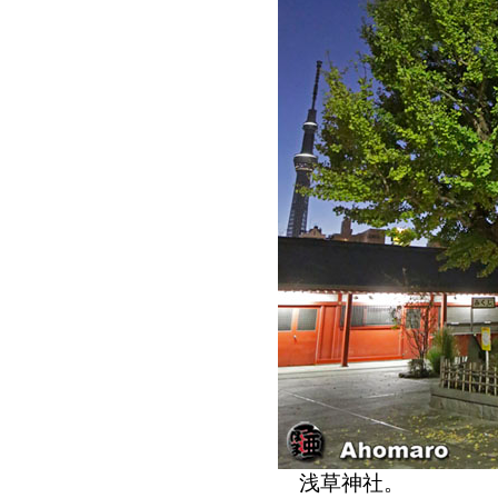
浅草神社。