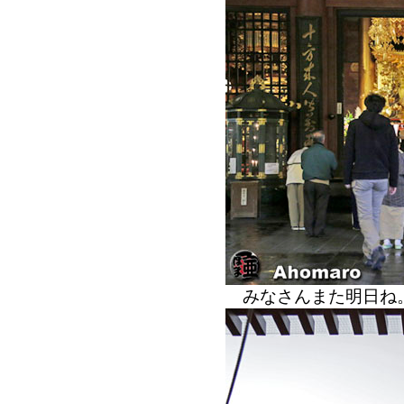
みなさんまた明日ね