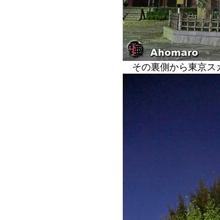
その裏側から東京ス