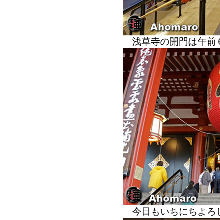
浅草寺の開門は午前
今日もいちにちよろ