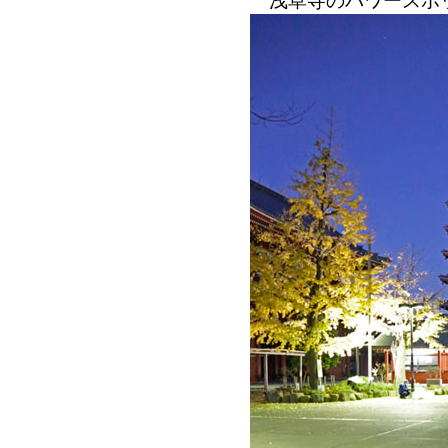
浅草寺のパワースポ