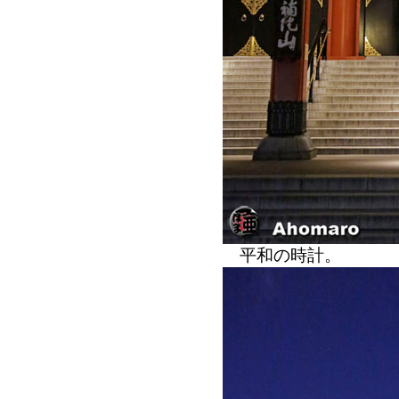
平和の時計。