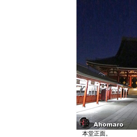
本堂正面。