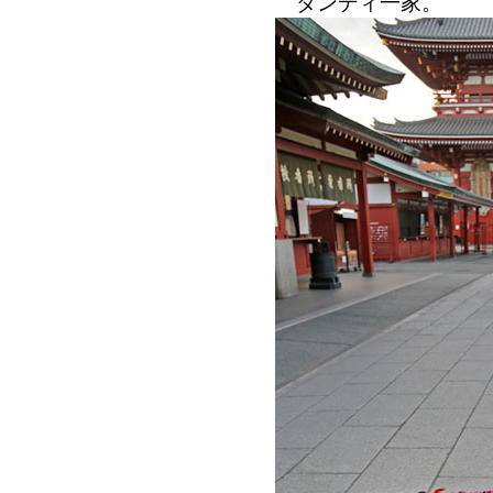
ダンディ一家。