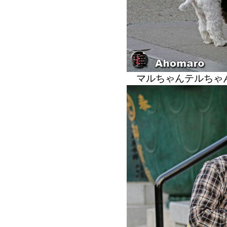
マルちゃんテルちゃ