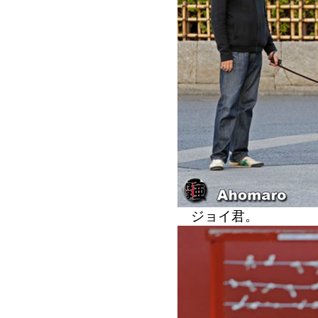
ジョイ君。