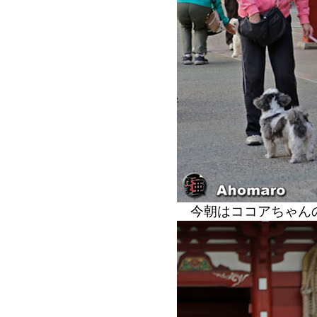
今朝はココアちゃん