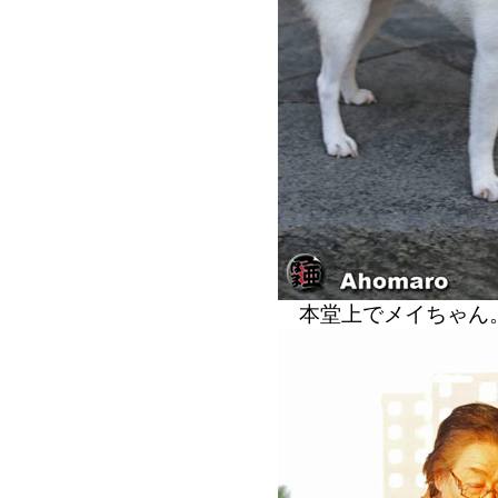
本堂上でメイちゃん