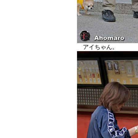
アイちゃん。