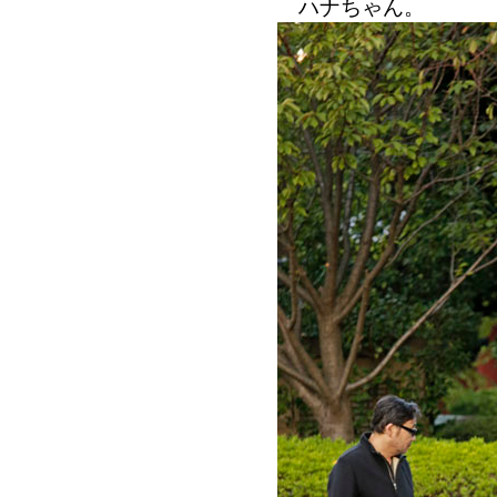
ハナちゃん。