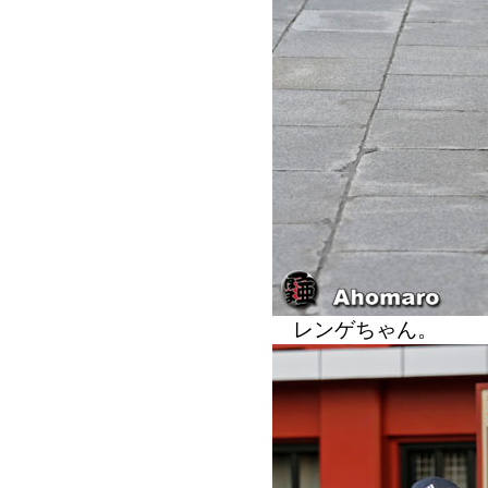
レンゲちゃん。