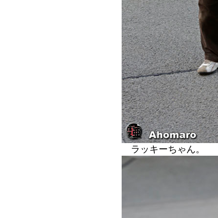
ラッキーちゃん。