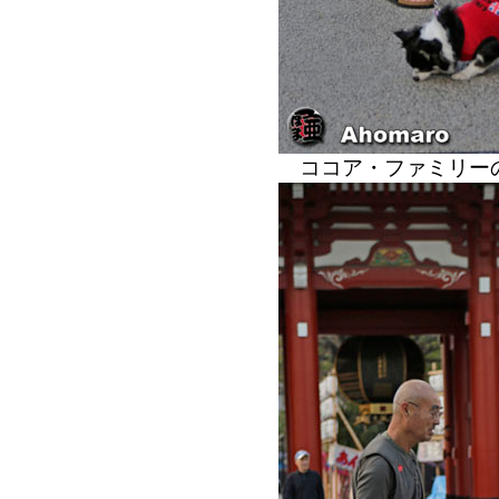
ココア・ファミリー