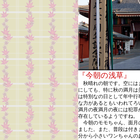
『今朝の浅
秋晴れの朝です。空には
にしても、特に秋の満月は
は特別なの日として年中行
な力があるともいわれてろ
満月の夜満月の夜には犯罪
存在しているようですね。
今朝のモモちゃん、面月
ました。また、普段は付き
分から小さいワンちゃんの