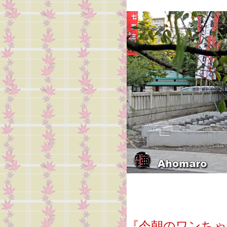
『今朝のワンちゃ