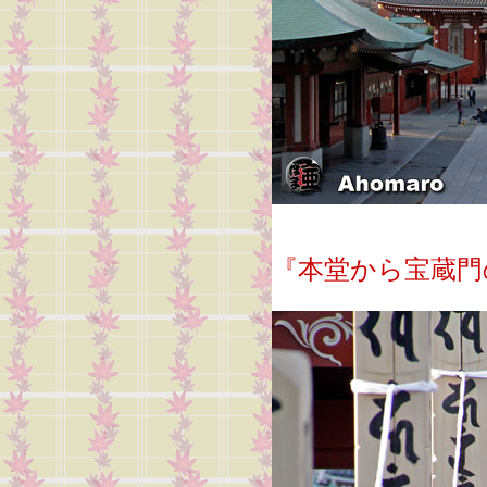
『本堂から宝蔵門