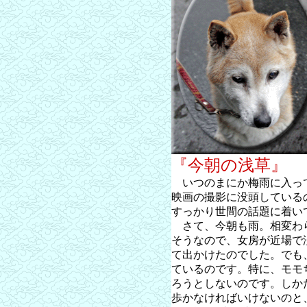
『今朝の浅草』
いつのまにか梅雨に入っ
映画の撮影に没頭している
すっかり世間の話題に着い
さて、今朝も雨。相変わ
そうなので、女房が近場で
て出かけたのでした。でも
ているのです。特に、モモ
ろうとしないのです。しか
歩かなければいけないのと