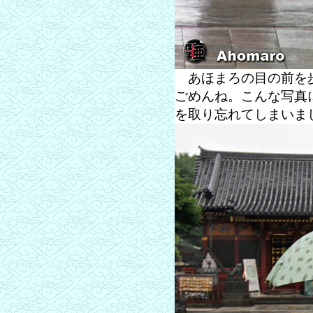
あほまろの目の前を歩
ごめんね。こんな写真
を取り忘れてしまいま