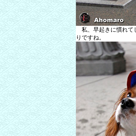
私、早起きに慣れてし
りですね。