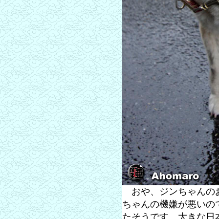
おや、ジンちゃんのお
ちゃんの機嫌が悪いの
たそうです。大きな日