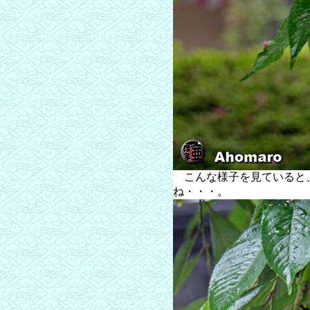
こんな様子を見ていると
ね・・・。