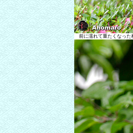
前に濡れて重たくなった