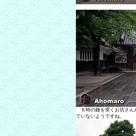
６時の鐘を突くお坊さん
ていないようですね。