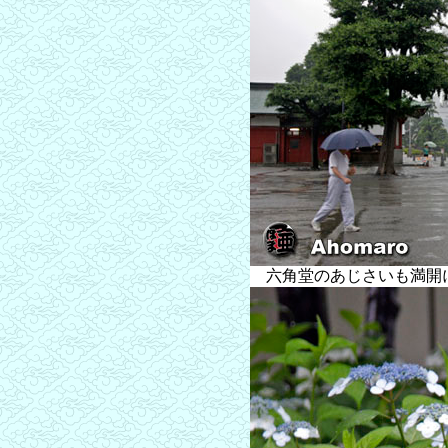
六角堂のあじさいも満開