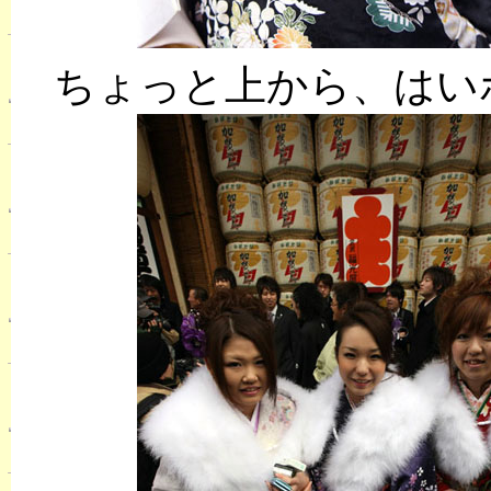
ちょっと上から、はい