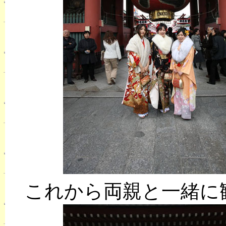
これから両親と一緒に