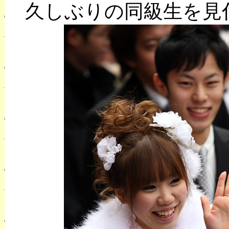
久しぶりの同級生を見