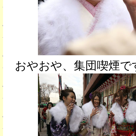
おやおや、集団喫煙で