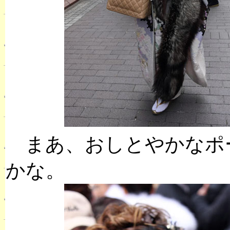
まあ、おしとやかなポ
かな。