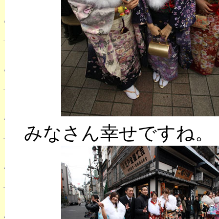
みなさん幸せですね。