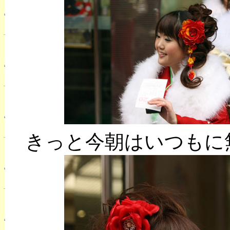
きっと今朝はいつもに