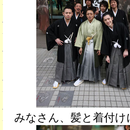
みなさん、髪と着付け