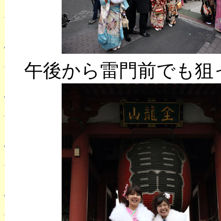
午後から雷門前でも狙