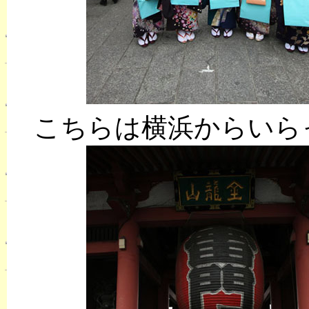
こちらは横浜からいら