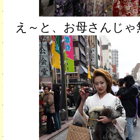
え～と、お母さんじゃ