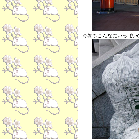
今朝もこんなにいっぱい