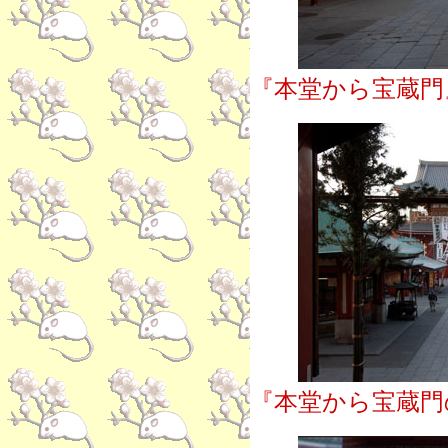
『本堂から宝蔵門
『本堂から宝蔵門