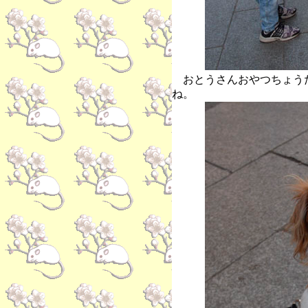
おとうさんおやつちょう
ね。