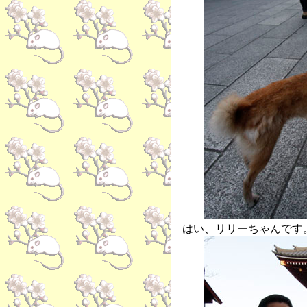
はい、リリーちゃんです