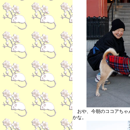
おや、今朝のココアちゃ
かな。