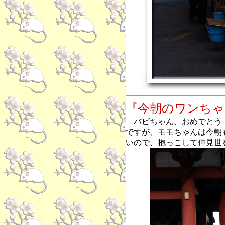
『今朝のワンちゃ
バビちゃん、おめでとう
ですが、モモちゃんは今朝
いので、抱っこして仲見世