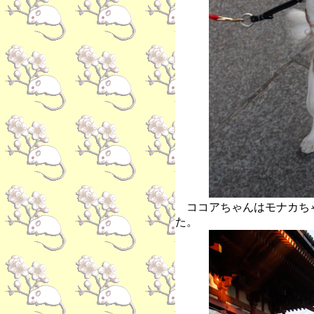
ココアちゃんはモナカち
た。