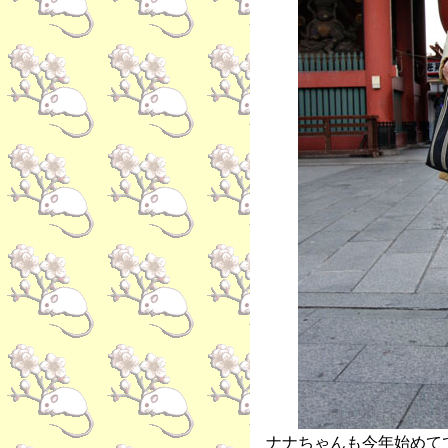
ナナちゃんも今年始めて