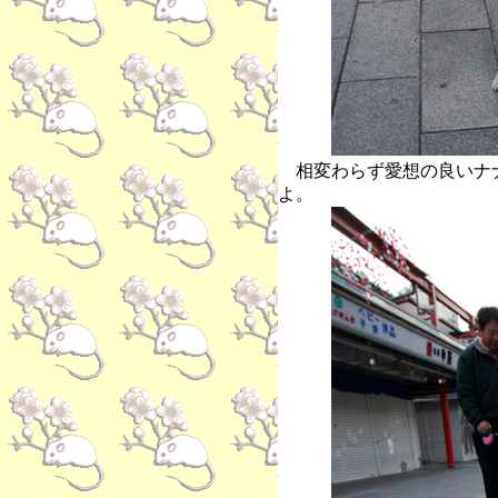
相変わらず愛想の良いナ
よ。