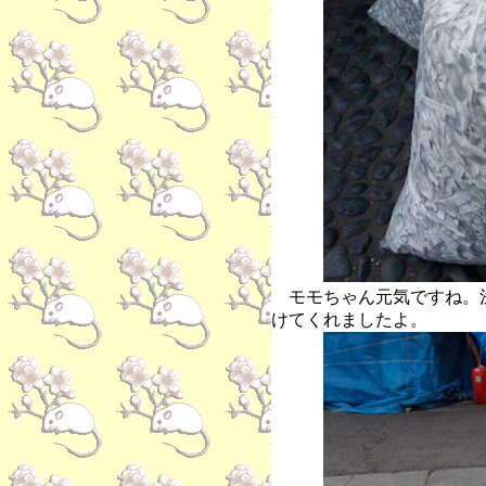
モモちゃん元気ですね。
けてくれましたよ。