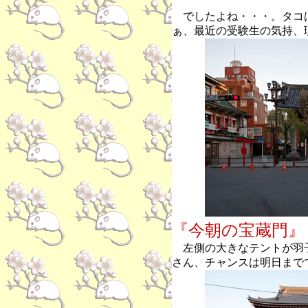
でしたよね・・・。タコ
ぁ、最近の受験生の気持、
『今朝の宝蔵門』
左側の大きなテントが羽
さん、チャンスは明日まで