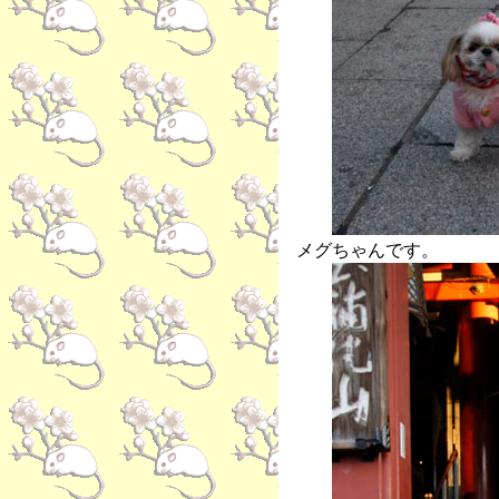
メグちゃんです。