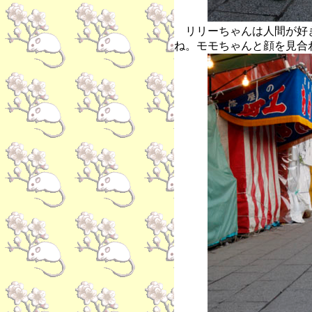
リリーちゃんは人間が好
ね。モモちゃんと顔を見合