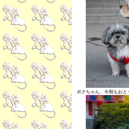
ボクちゃん。今朝もおと