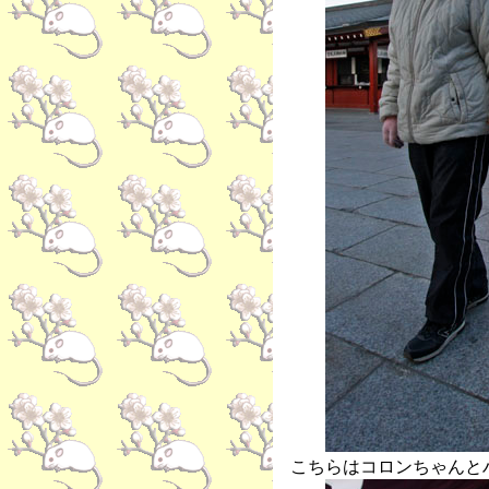
こちらはコロンちゃんと