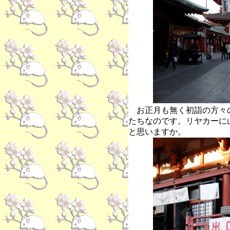
お正月も無く初詣の方々
たちなのです。リヤカーに
と思いますか。