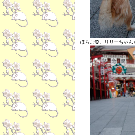
ほらご覧、リリーちゃん