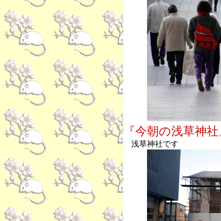
『今朝の浅草神社
浅草神社です