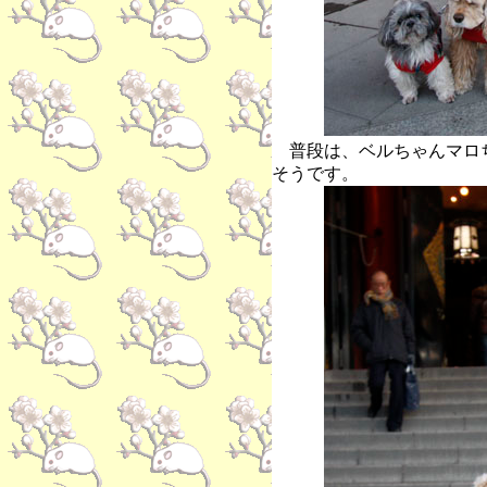
普段は、ベルちゃんマロ
そうです。