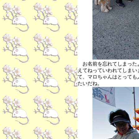
お名前を忘れてしまった
えてねっていわれてしまい
て、マロちゃんはとっても
たいだね。