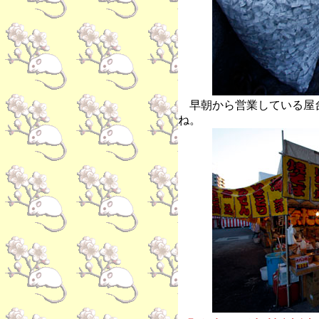
早朝から営業している屋
ね。