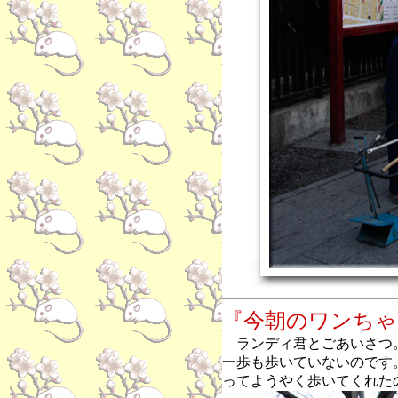
『今朝のワンちゃ
ランディ君とごあいさつ
一歩も歩いていないのです
ってようやく歩いてくれた