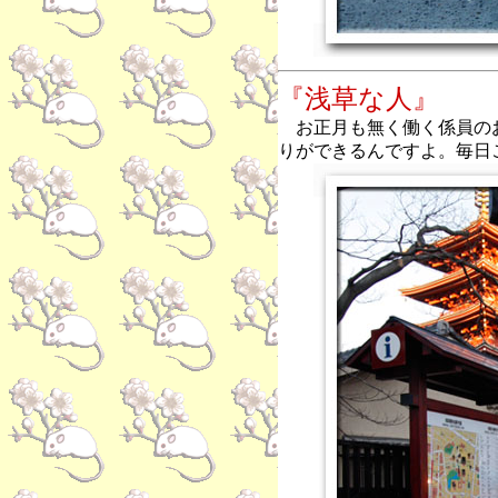
『浅草な人』
お正月も無く働く係員の
りができるんですよ。毎日