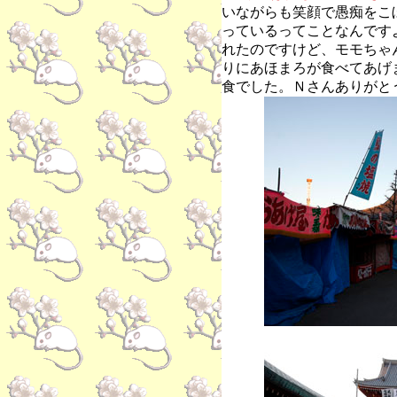
いながらも笑顔で愚痴をこ
っているってことなんです
れたのですけど、モモちゃ
りにあほまろが食べてあげ
食でした。Ｎさんありがと