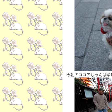
今朝のココアちゃんは珍