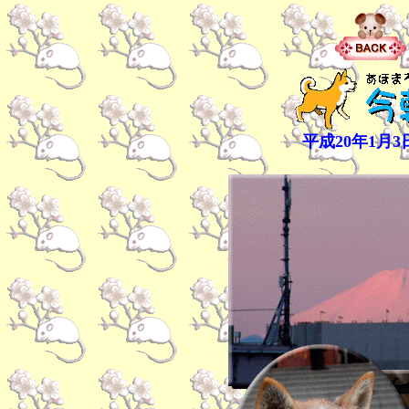
平成20年1月3