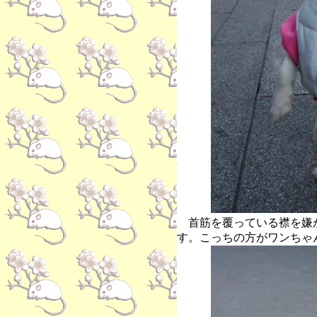
首筋を覆っている襟を嫌
す。こっちの方がワンちゃ