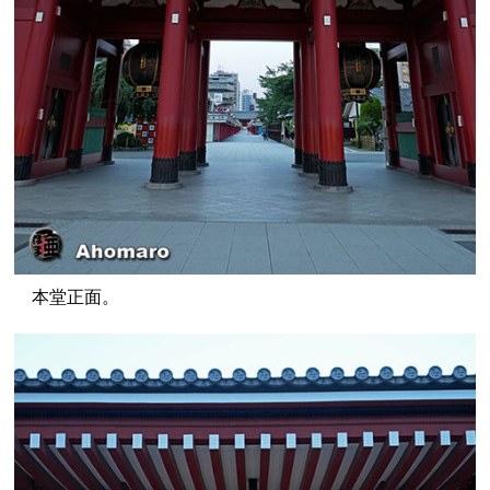
本堂正面。