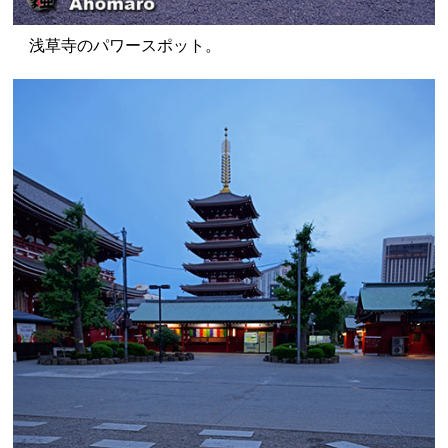
浅草寺のパワースポット。