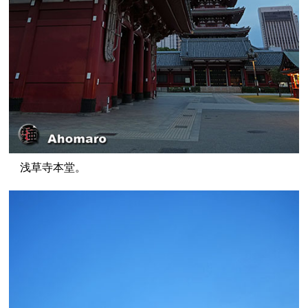
浅草寺本堂。