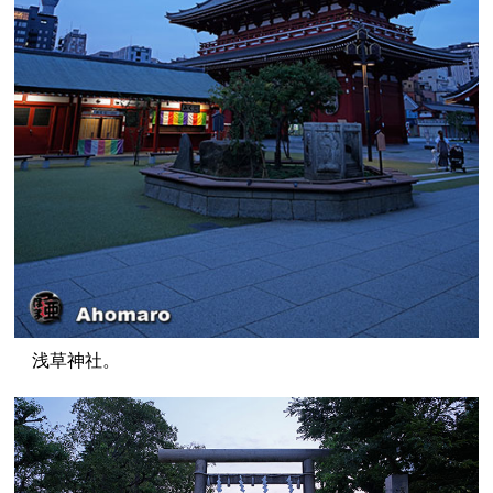
浅草神社。