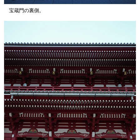
宝蔵門の裏側。