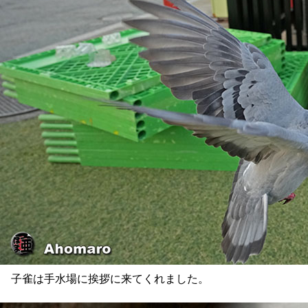
子雀は手水場に挨拶に来てくれました。