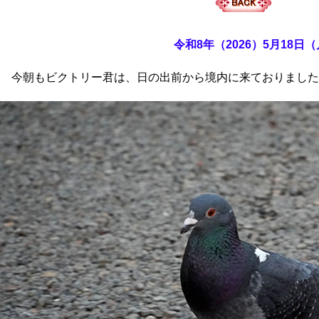
令和8年（2026）5月18日
今朝もビクトリー君は、日の出前から境内に来ておりました