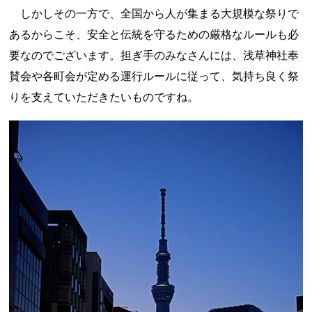
しかしその一方で、全国から人が集まる大規模な祭りで
あるからこそ、安全と伝統を守るための厳格なルールも必
要なのでございます。担ぎ手のみなさんには、浅草神社奉
賛会や各町会が定める運行ルールに従って、気持ち良く祭
りを支えていただきたいものですね。