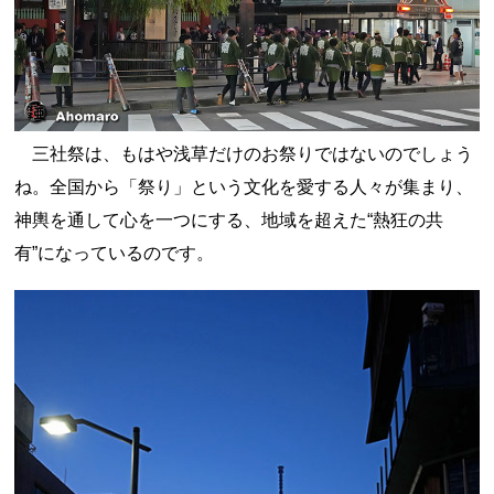
三社祭は、もはや浅草だけのお祭りではないのでしょう
ね。全国から「祭り」という文化を愛する人々が集まり、
神輿を通して心を一つにする、地域を超えた“熱狂の共
有”になっているのです。