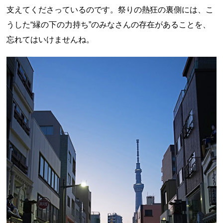
支えてくださっているのです。祭りの熱狂の裏側には、こ
うした“縁の下の力持ち”のみなさんの存在があることを、
忘れてはいけませんね。