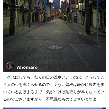
それにしても、祭りの日の浅草というのは、どうしてこ
う人の心を高ぶらせるのでしょう。普段は静かに境内を歩
いているあほまろまで、気がつけば足取りが早くなってい
るのでございますから、不思議なものでございますよ