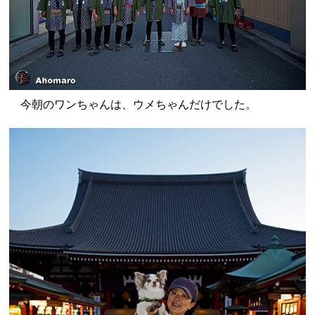
今朝のワンちゃんは、ウメちゃんだけでした。