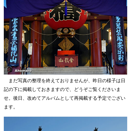
まだ写真の整理を終えておりませんが、昨日の様子は日
記の下に掲載しておきますので、どうぞご覧くださいま
せ。後日、改めてアルバムとして再掲載する予定でござい
ます。