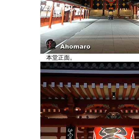
本堂正面。