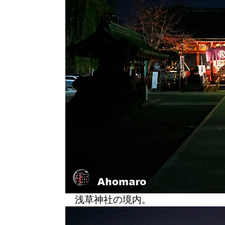
浅草神社の境内。