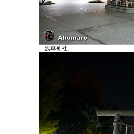
浅草神社。