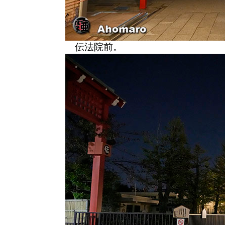
伝法院前。