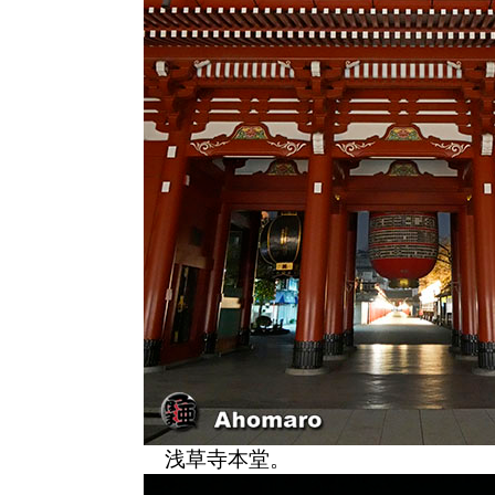
浅草寺本堂。