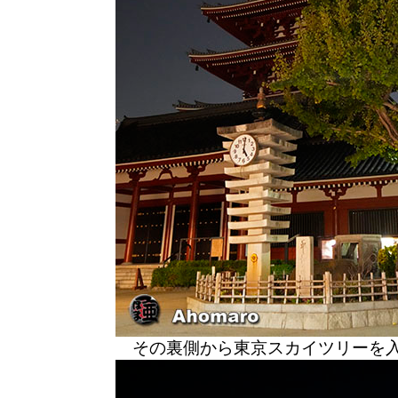
その裏側から東京スカイツリーを