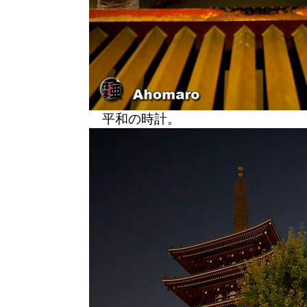
平和の時計。