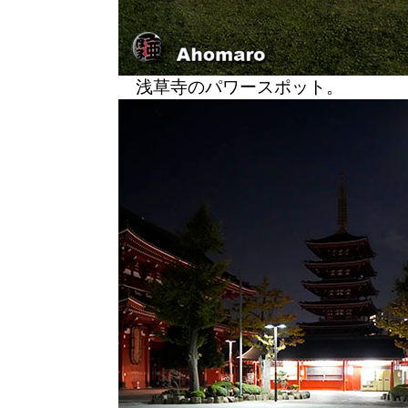
浅草寺のパワースポット。