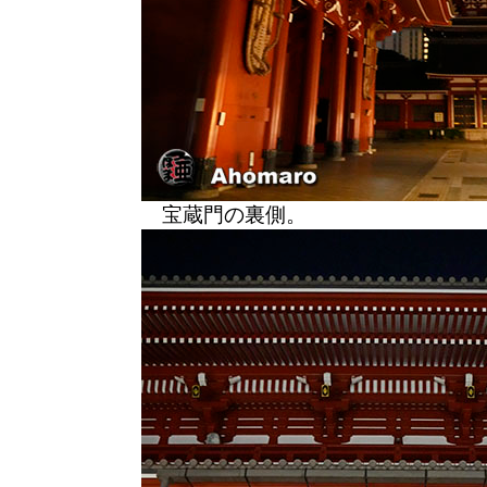
宝蔵門の裏側。