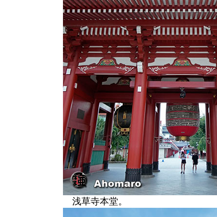
浅草寺本堂。