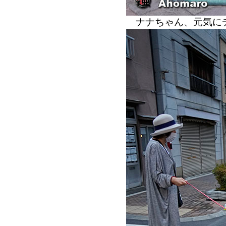
ナナちゃん、元気に