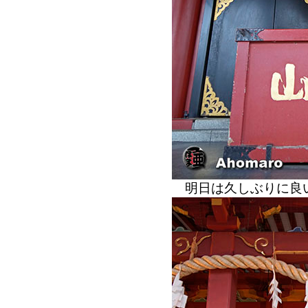
明日は久しぶりに良