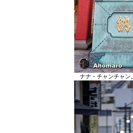
ナナ・チャンチャ