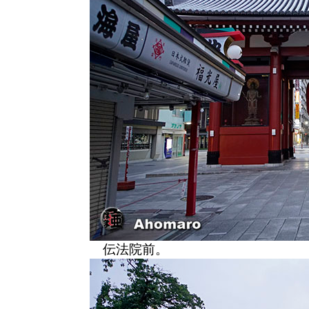
伝法院前。