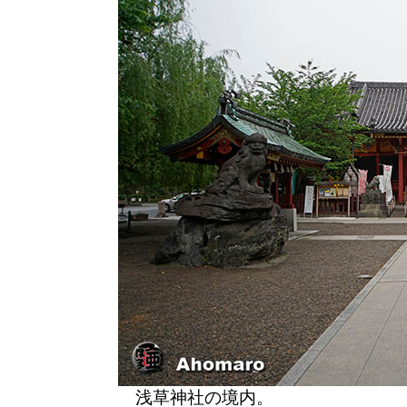
浅草神社の境内。