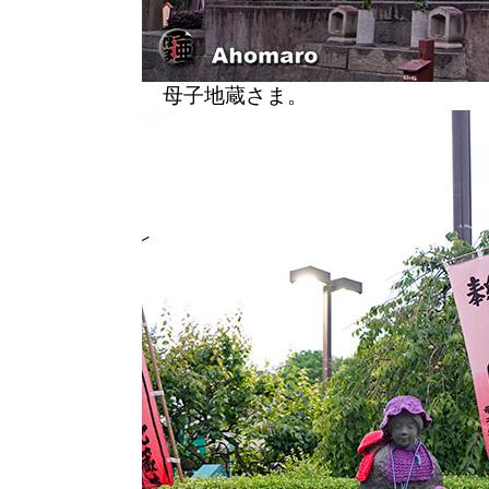
母子地蔵さま。