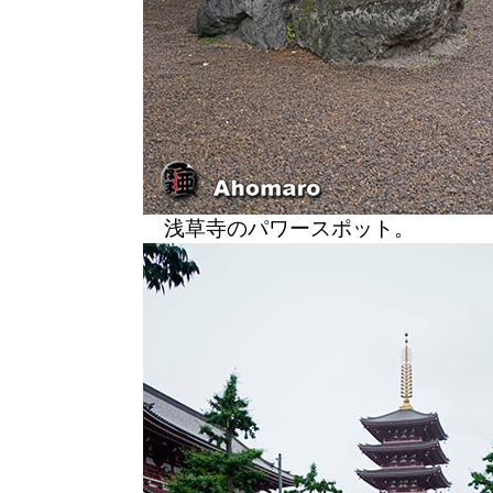
浅草寺のパワースポット。