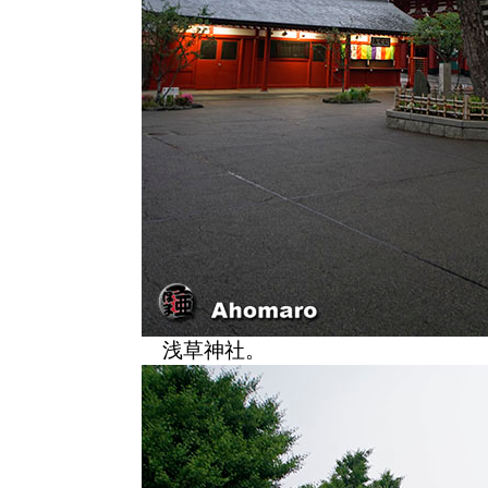
浅草神社。