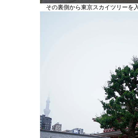
その裏側から東京スカイツリーを