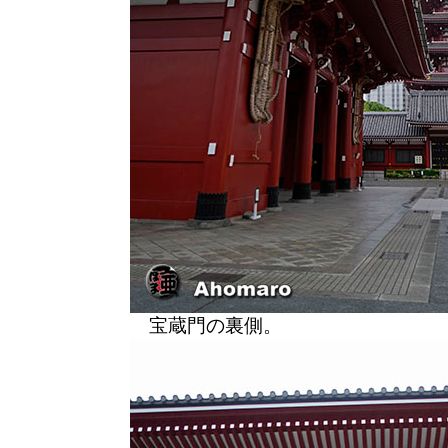
宝蔵門の裏側。