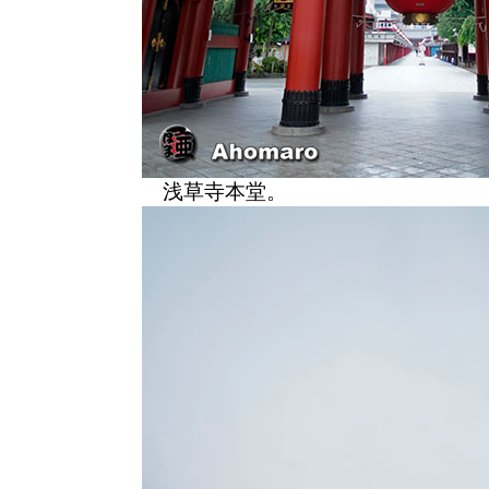
浅草寺本堂。