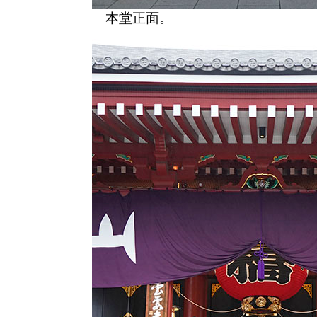
本堂正面。