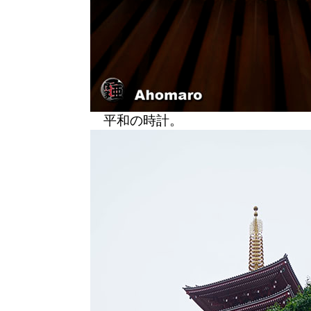
平和の時計。