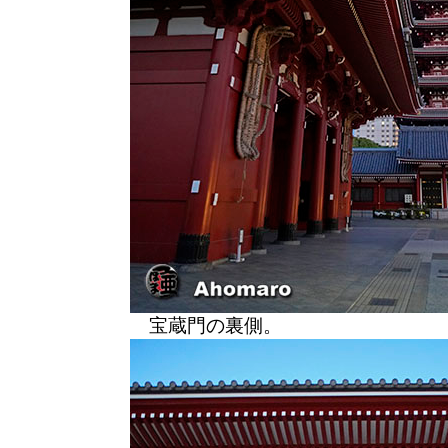
宝蔵門の裏側。