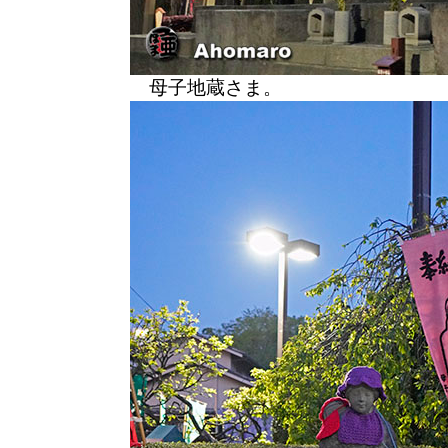
母子地蔵さま。