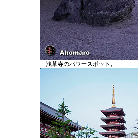
浅草寺のパワースポット。