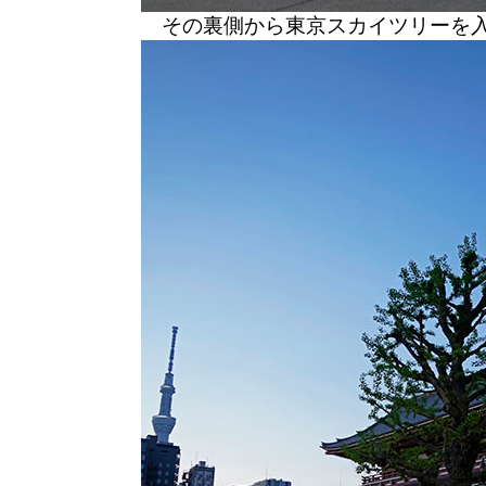
その裏側から東京スカイツリーを