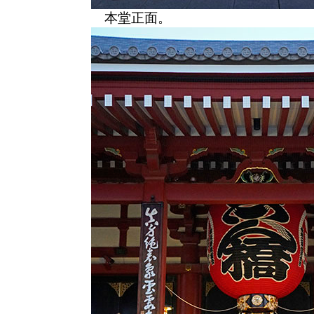
本堂正面。