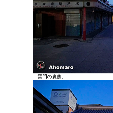
雷門の裏側。