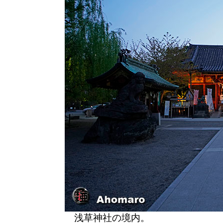
浅草神社の境内。