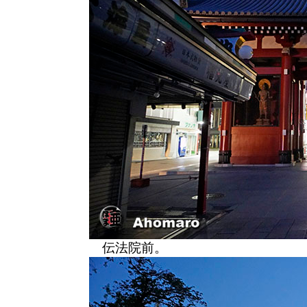
伝法院前。