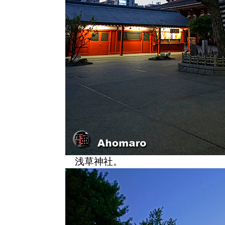
浅草神社。