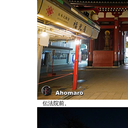
伝法院前。