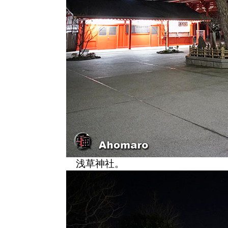
浅草神社。