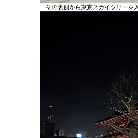
その裏側から東京スカイツリーを