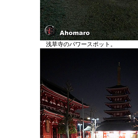
浅草寺のパワースポット。