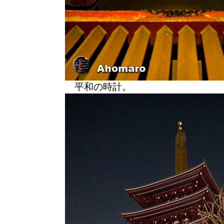
平和の時計。