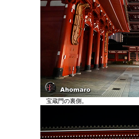
宝蔵門の裏側。