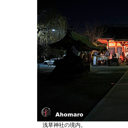
浅草神社の境内。