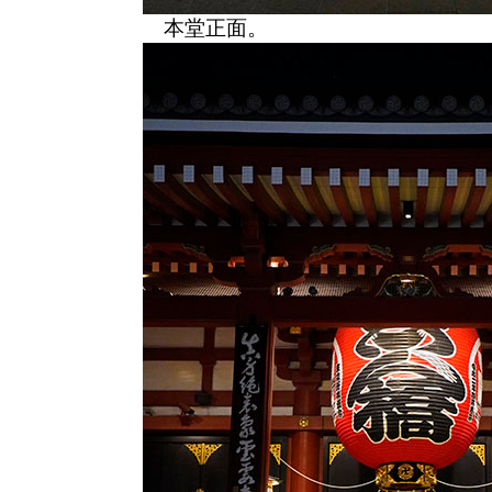
本堂正面。