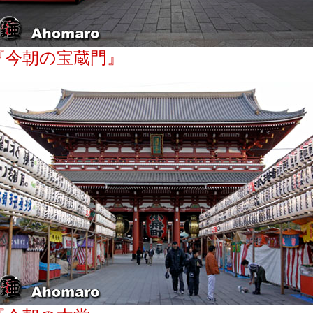
『今朝の宝蔵門』