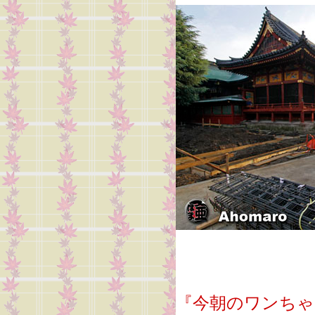
『今朝のワンちゃ