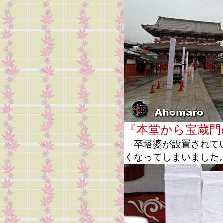
『本堂から宝蔵門
卒塔婆が設置されてい
くなってしまいました