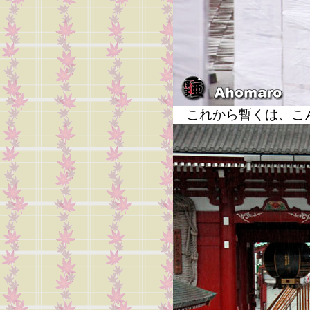
これから暫くは、こん