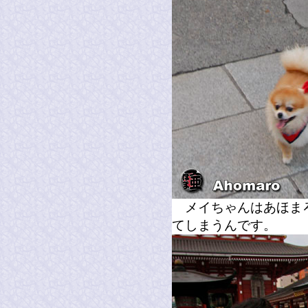
メイちゃんはあほまろ
てしまうんです。