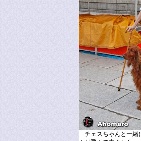
チェスちゃんと一緒に