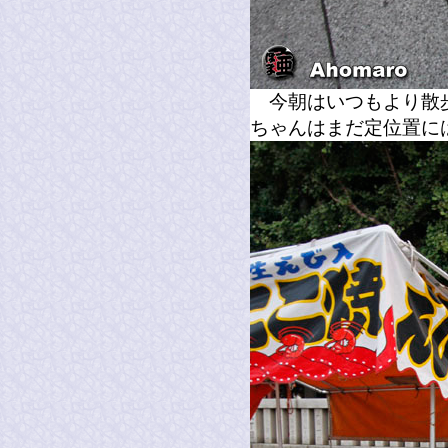
今朝はいつもより散歩
ちゃんはまだ定位置に