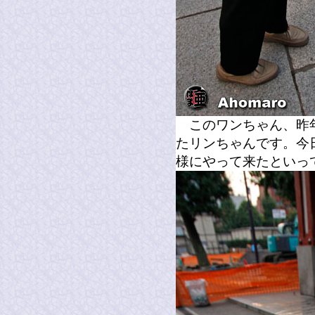
このワンちゃん、昨年
たリンちゃんです。今
様にやって来たといっ