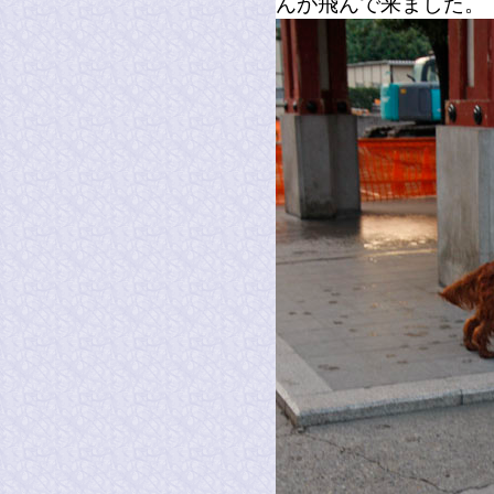
んが飛んで来ました。