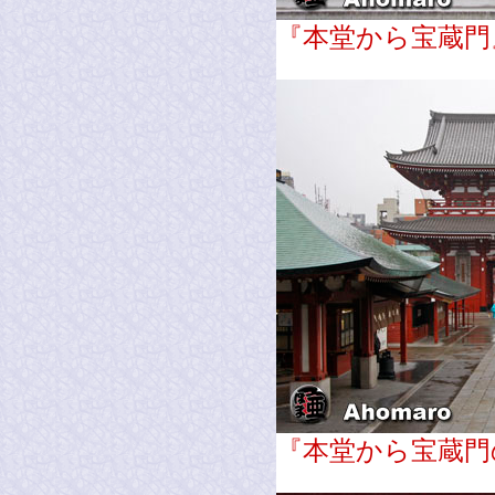
『本堂から宝蔵門
『本堂から宝蔵門