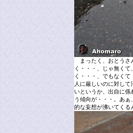
まったく、おとうさ
く・・・、じゃ無くて
く・・・、でもなくて
人に厳しいのに対して
いというか、出自に係
う傾向が・・・。あぁ
的な妄想が沸いてくる