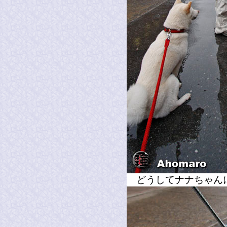
どうしてナナちゃん