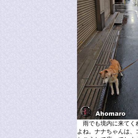
雨でも境内に来てくれ
よね。ナナちゃんは、