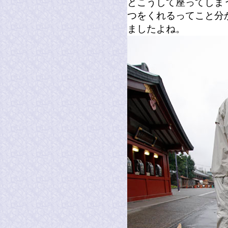
とこうして座ってしま
つをくれるってこと分
ましたよね。