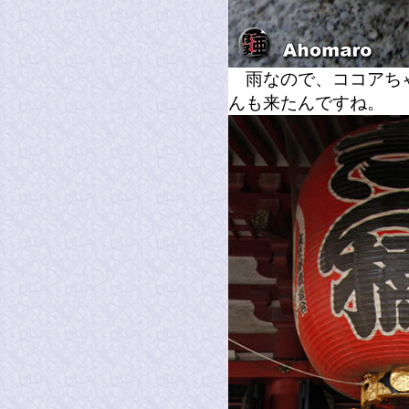
雨なので、ココアちゃ
んも来たんですね。