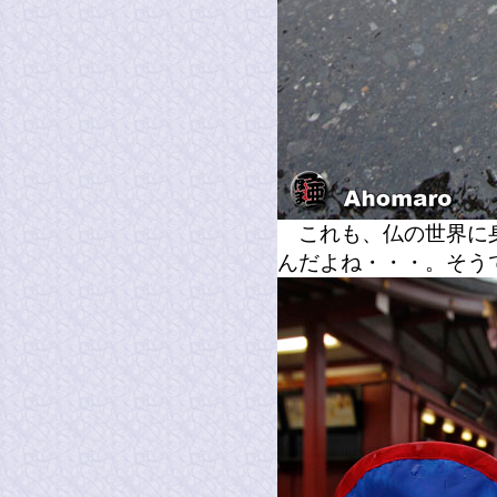
これも、仏の世界に身
んだよね・・・。そう