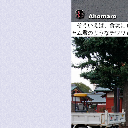
そういえば、食玩にも
ャム君のようなチワワ