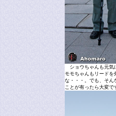
ショウちゃんも元気に
モモちゃんもリードを
な・・・。でも、そん
ことが有ったら大変で