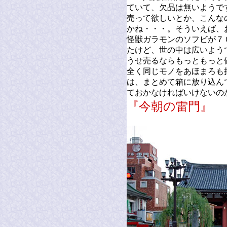
ていて、欠品は無いようで
売って欲しいとか、こんな
かね・・・。そういえば、
怪獣ガラモンのソフビが７
たけど、世の中は広いよう
うせ売るならもっともっと
全く同じモノをあほまろも
は、まとめて箱に放り込ん
ておかなければいけないの
『今朝の雷門』