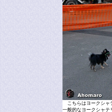
こちらはヨークシャテ
一般的なヨークシャテ