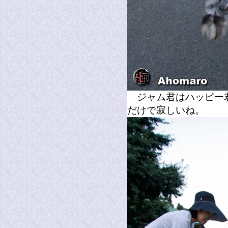
ジャム君はハッピー君
だけで寂しいね。