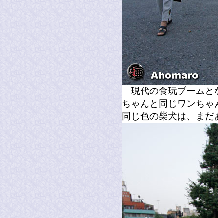
現代の食玩ブームとな
ちゃんと同じワンちゃ
同じ色の柴犬は、まだ