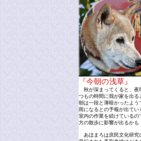
『今朝の浅
秋が深まってくると、夜
つもの時間に我が家を出る
朝は一段と薄暗かったよう
雨になるとの予報が出てい
室内の作業を続けているの
方の散歩に影響が出るかも
あほまろは庶民文化研究