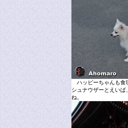
ハッピーちゃんも食玩
シュナウザーとえいば
ね。