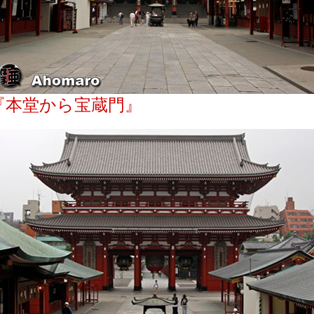
『本堂から宝蔵門』