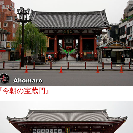
『今朝の宝蔵門』