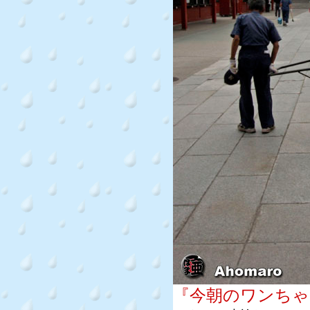
『今朝のワンちゃ