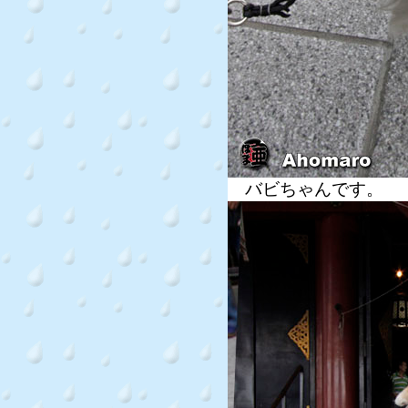
バビちゃんです。