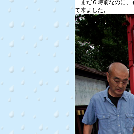
まだ６時前なのに、も
て来ました。