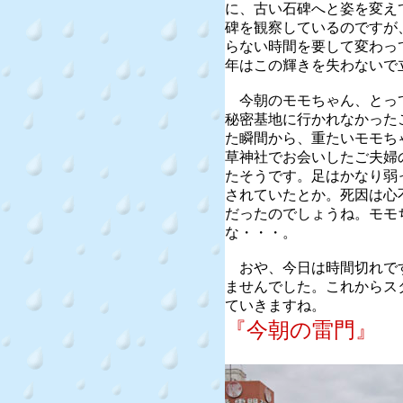
に、古い石碑へと姿を変え
碑を観察しているのですが
らない時間を要して変わっ
年はこの輝きを失わないで
今朝のモモちゃん、とっ
秘密基地に行かれなかった
た瞬間から、重たいモモち
草神社でお会いしたご夫婦
たそうです。足はかなり弱
されていたとか。死因は心
だったのでしょうね。モモ
な・・・。
おや、今日は時間切れで
ませんでした。これからス
ていきますね。
『今朝の雷門』