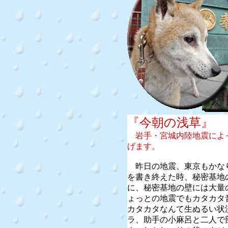
『今朝の浅草』
岩手・宮城内陸地震によ
げます。
昨日の地震、東京もかな
を書き終えた時、秘密基地
に、秘密基地の壁には大量
ょっとの地震でもカタカタ
カタカタなんて生ぬるい状
ラ、助手の小麻呂と二人で