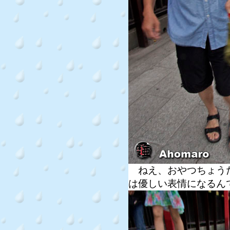
ねえ、おやつちょうだ
は優しい表情になるん