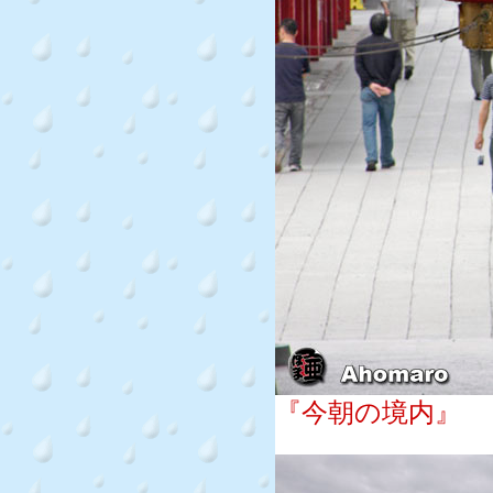
『今朝の境内』