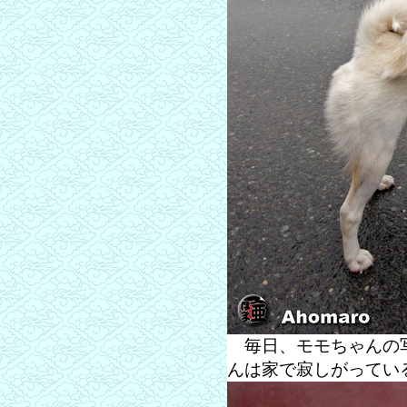
毎日、モモちゃんの写
んは家で寂しがってい