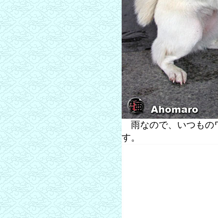
雨なので、いつものワ
す。