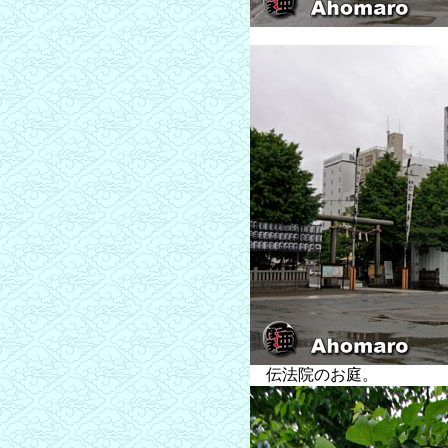
伝法院のお庭。