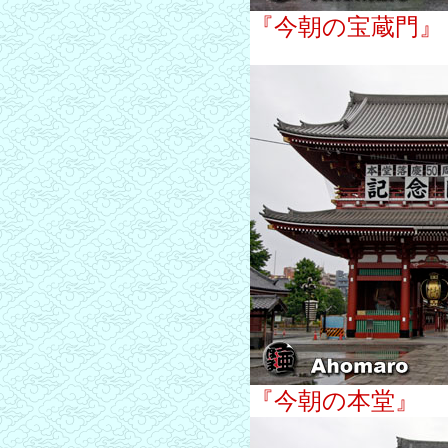
『今朝の宝蔵門』
『今朝の本堂』