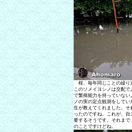
桜、毎年同じことの繰り
このソメイヨシノは交配で
で繁殖能力を持っていない
ノの実の定点観測をしてい
生が教えてくれました。そ
ったのですね。これが、自
要するそうです。それまで
のことですけどね。