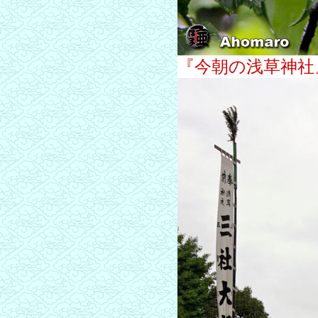
『今朝の浅草神社