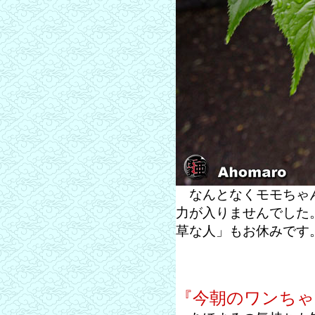
なんとなくモモちゃん
力が入りませんでした
草な人」もお休みです
『今朝のワンちゃ