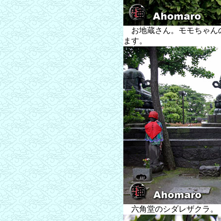
お地蔵さん。モモちゃん
ます。
六角堂のシダレザクラ。