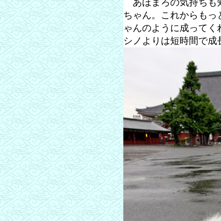
あほまろの気持ちも知
ちゃん。これからもっ
ゃんのように成ってく
シノよりは短時間で成