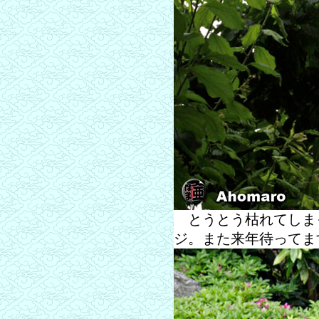
とうとう枯れてしま
ジ。また来年待ってま