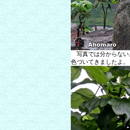
写真では分からない
色づいてきましたよ。