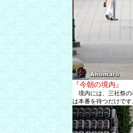
『今朝の境内』
境内には、三社祭の
は本番を待つだけです