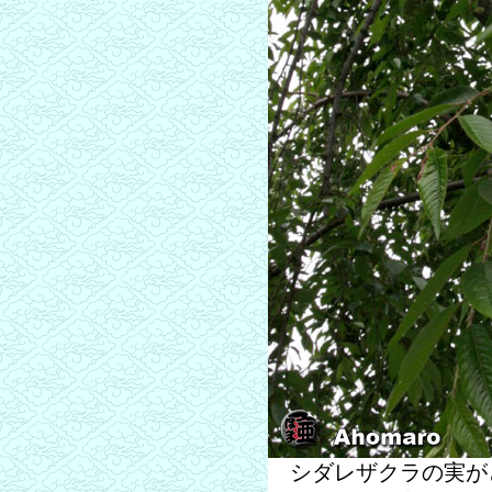
シダレザクラの実が