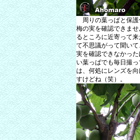
周りの葉っぱと保護
梅の実を確認できませ
るところに近寄って来
て不思議がって聞いて
実を確認できなかった
い葉っぱでも毎日撮っ
は、何処にレンズを向
すけどね（笑）。