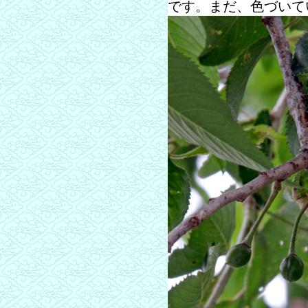
です。まだ、色づいて