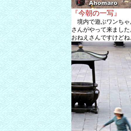
『今朝の一写』
境内で遊ぶワンちゃ
さんがやって来ました
おねえさんですけどね