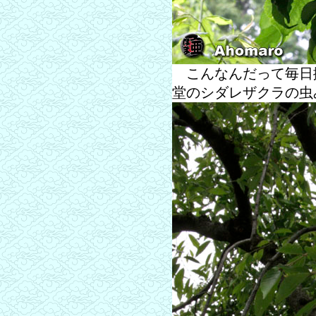
こんなんだって毎日
堂のシダレザクラの虫