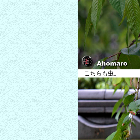
こちらも虫。