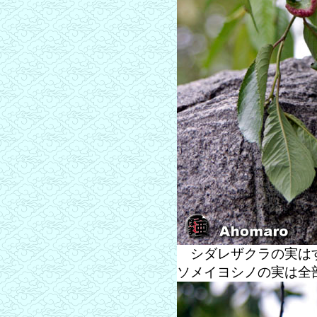
シダレザクラの実はす
ソメイヨシノの実は全