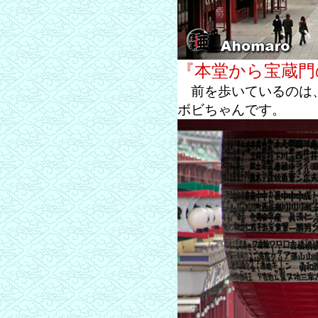
『本堂から宝蔵門
前を歩いているのは、
ボビちゃんです。