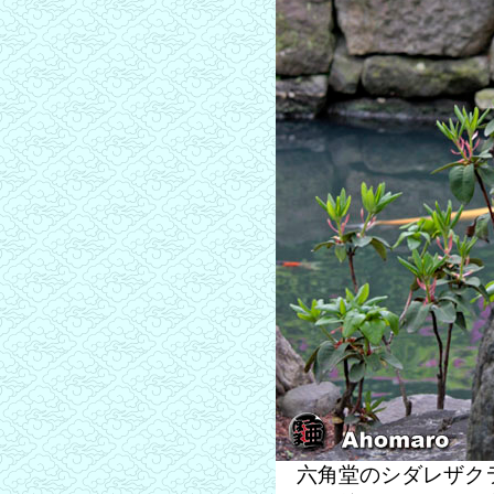
六角堂のシダレザクラ