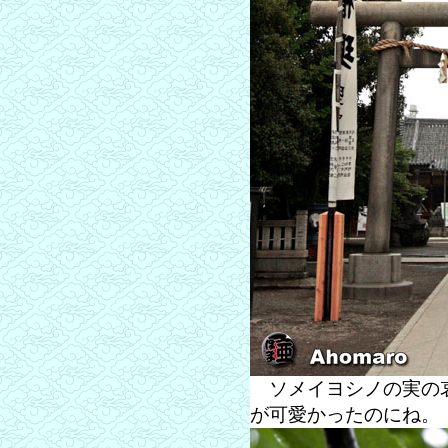
ソメイヨシノの実の哀
が可愛かったのにね。