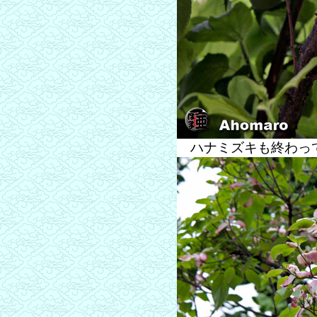
ハナミズキも終わっ