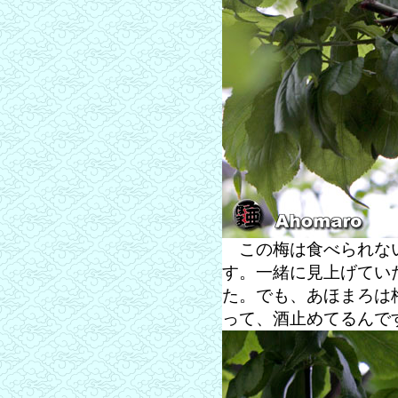
この梅は食べられない
す。一緒に見上げてい
た。でも、あほまろは
って、酒止めてるんで