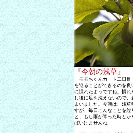
『今朝の浅草』
モモちゃんカート二日目
を巡ることができるのを良
に慣れたようですね。慣れ
し後に足を洗えないので、
まいました。今朝は、浅草
すが、毎日こんなことを繰
と、もし雨が降った時とか
ばいけませんね。