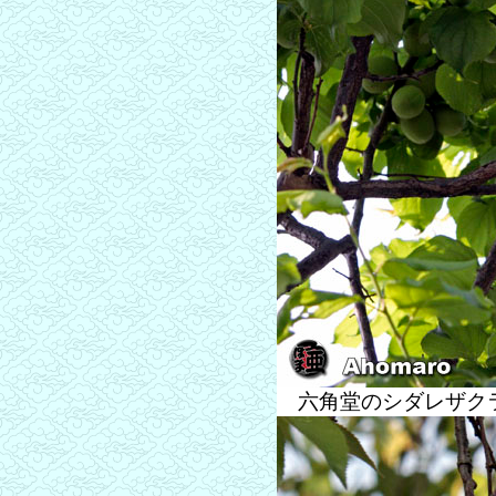
六角堂のシダレザク