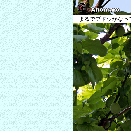
まるでブドウがなって