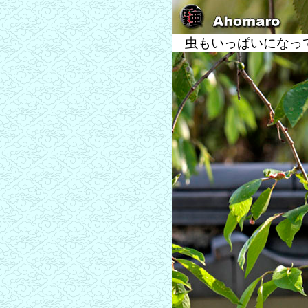
虫もいっぱいになって