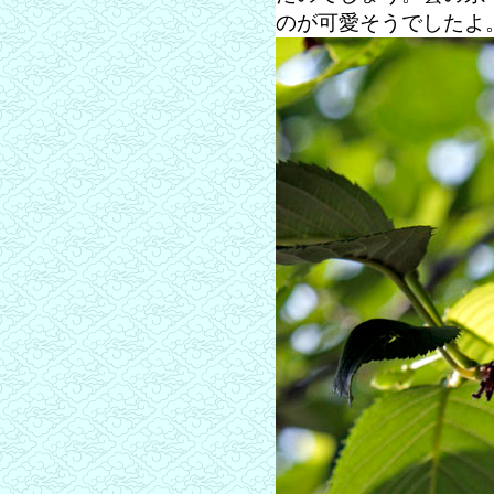
のが可愛そうでしたよ