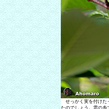
せっかく実を付けたっ
たのでしょう。雲の糸