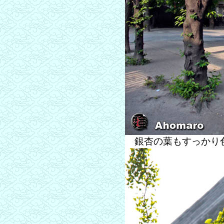
銀杏の葉もすっかり