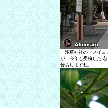
浅草神社のソメイヨシ
が、今年も受粉した花
苦労しますね。