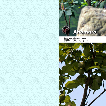
梅の実です。