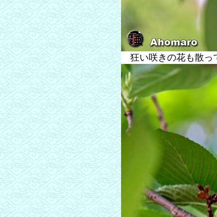
狂い咲きの花も散っ