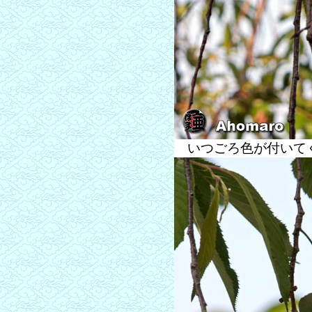
いつごろ色が付いて