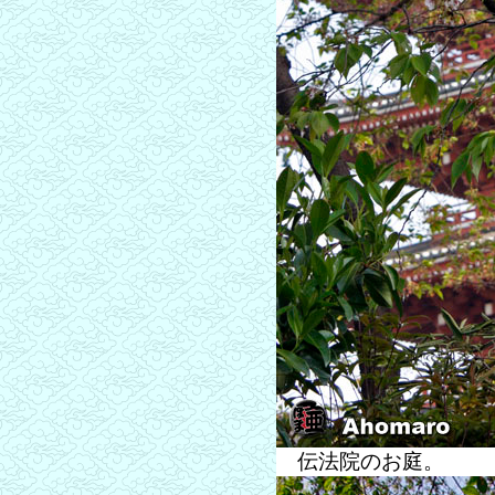
伝法院のお庭。