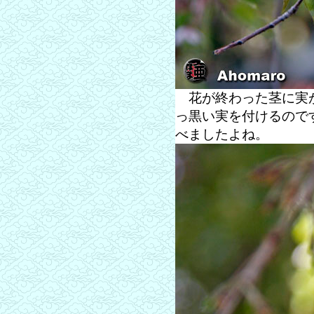
花が終わった茎に実が
っ黒い実を付けるので
べましたよね。