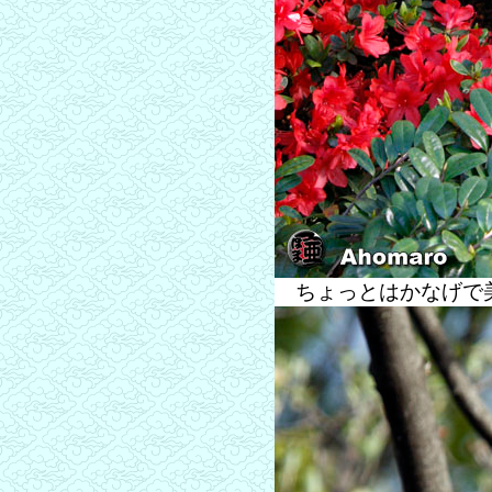
ちょっとはかなげで