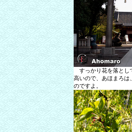
すっかり花を落として
高いので、あほまろは
のですよ。