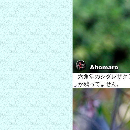
六角堂のシダレザクラ
しか残ってません。