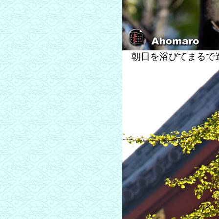
朝日を浴びてまるで