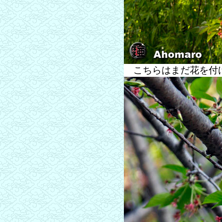
こちらはまだ花を付