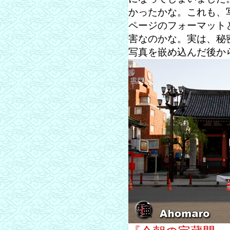
かったかな。これも、
ページのフォーマット
害なのかな。実は、秘
写真を嵌め込んだ後か