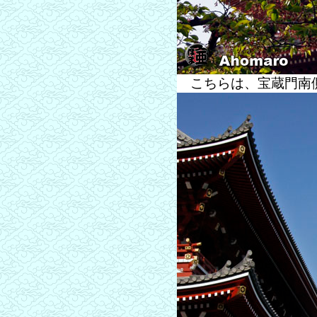
こちらは、宝蔵門南