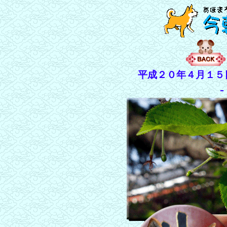
平成２０年４月１５