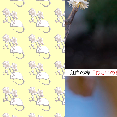
紅白の梅
「おもいの