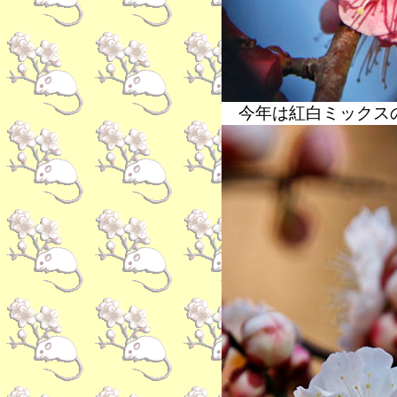
今年は紅白ミックスの