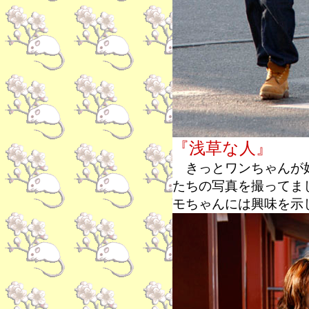
『浅草な人』
きっとワンちゃんが好
たちの写真を撮ってま
モちゃんには興味を示