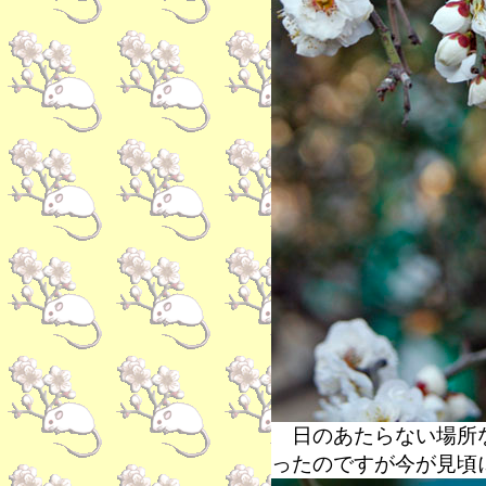
日のあたらない場所な
ったのですが今が見頃