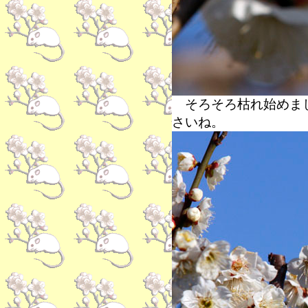
そろそろ枯れ始めまし
さいね。