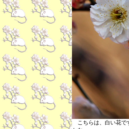
こちらは、白い花です