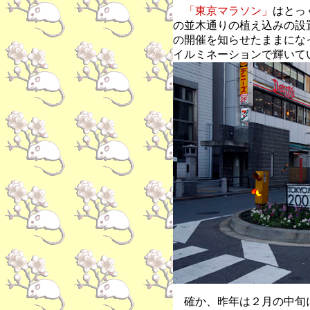
「東京マラソン」
はとっ
の並木通りの植え込みの設
の開催を知らせたままにな
イルミネーションで輝いて
確か、昨年は２月の中旬