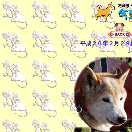
平成２０年２月２９