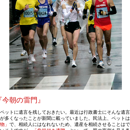
『今朝の雷門』
ペットに遺言を残しておきたい。最近は行政書士にそんな遺言
が多くなったことが新聞に載っていました。民法上、ペットは
物」
で、相続人にはなれないため、遺産を相続させることはで