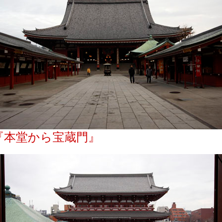
『本堂から宝蔵門』